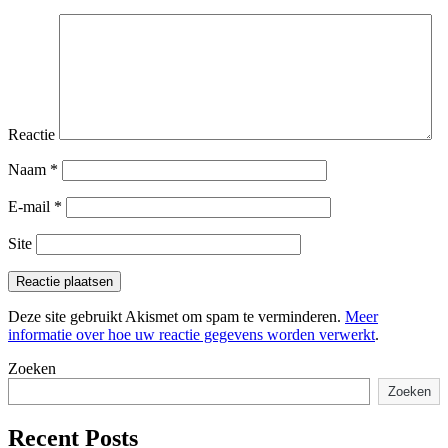
Reactie
Naam
*
E-mail
*
Site
Deze site gebruikt Akismet om spam te verminderen.
Meer
informatie over hoe uw reactie gegevens worden verwerkt
.
Zoeken
Zoeken
Recent Posts